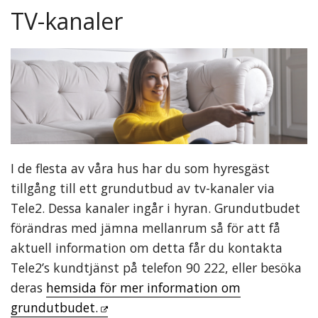
TV-kanaler
I de flesta av våra hus har du som hyresgäst
tillgång till ett grundutbud av tv-kanaler via
Tele2. Dessa kanaler ingår i hyran. Grundutbudet
förändras med jämna mellanrum så för att få
aktuell information om detta får du kontakta
Tele2’s kundtjänst på telefon 90 222, eller besöka
deras
hemsida för mer information om
grundutbudet.