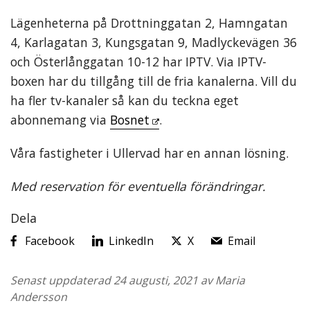
Lägenheterna på Drottninggatan 2, Hamngatan
4, Karlagatan 3, Kungsgatan 9, Madlyckevägen 36
och Österlånggatan 10-12 har IPTV. Via IPTV-
boxen har du tillgång till de fria kanalerna. Vill du
ha fler tv-kanaler så kan du teckna eget
abonnemang via
Bosnet
.
Våra fastigheter i Ullervad har en annan lösning.
Med reservation för eventuella förändringar.
Dela
Facebook
LinkedIn
X
Email
Senast uppdaterad 24 augusti, 2021 av Maria
Andersson