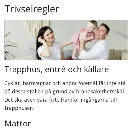
Trivselregler
Trapphus, entré och källare
Cyklar, barnvagnar och andra föremål får inte stå
på dessa ställen på grund av brandsäkerhetsskäl.
Det ska även vara fritt framför ingångarna till
trapphusen.
Mattor