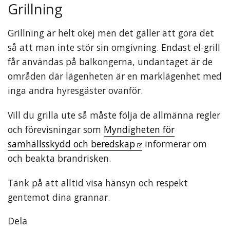
Grillning
Grillning är helt okej men det gäller att göra det
så att man inte stör sin omgivning. Endast el-grill
får användas på balkongerna, undantaget är de
områden där lägenheten är en marklägenhet med
inga andra hyresgäster ovanför.
Vill du grilla ute så måste följa de allmänna regler
och förevisningar som
Myndigheten för
samhällsskydd och beredskap
informerar om
och beakta brandrisken.
Tänk på att alltid visa hänsyn och respekt
gentemot dina grannar.
Dela