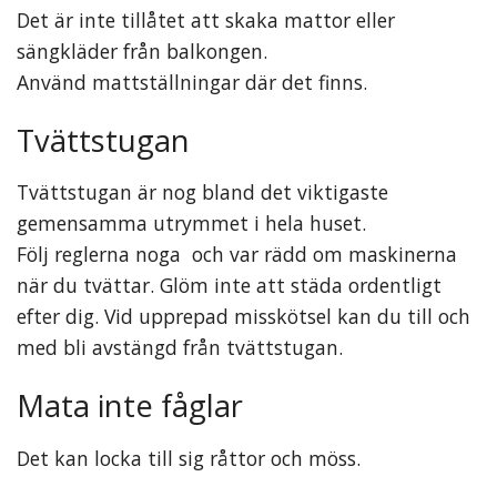
Det är inte tillåtet att skaka mattor eller
sängkläder från balkongen.
Använd mattställningar där det finns.
Tvättstugan
Tvättstugan är nog bland det viktigaste
gemensamma utrymmet i hela huset.
Följ reglerna noga och var rädd om maskinerna
när du tvättar. Glöm inte att städa ordentligt
efter dig. Vid upprepad misskötsel kan du till och
med bli avstängd från tvättstugan.
Mata inte fåglar
Det kan locka till sig råttor och möss.