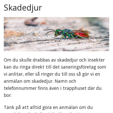
Skadedjur
Om du skulle drabbas av skadedjur och insekter
kan du ringa direkt till det saneringsföretag som
vi anlitar, eller så ringer du till oss så gör vi en
anmälan om skadedjur. Namn och
telefonnummer finns även i trapphuset där du
bor.
Tänk på att alltid göra en anmälan om du