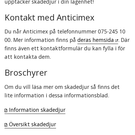
upptäcker skadedjur i din lägenhet!
Kontakt med Anticimex
Du når Anticimex på telefonnummer 075-245 10
00. Mer information finns på
deras hemsida
. Där
finns även ett kontaktformulär du kan fylla i för
att kontakta dem.
Broschyrer
Om du vill läsa mer om skadedjur så finns det
lite information i dessa informationsblad.
Information skadedjur
Översikt skadedjur