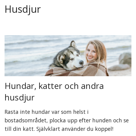
Husdjur
Hundar, katter och andra
husdjur
Rasta inte hundar var som helst i
bostadsområdet, plocka upp efter hunden och se
till din katt. Självklart använder du koppel!