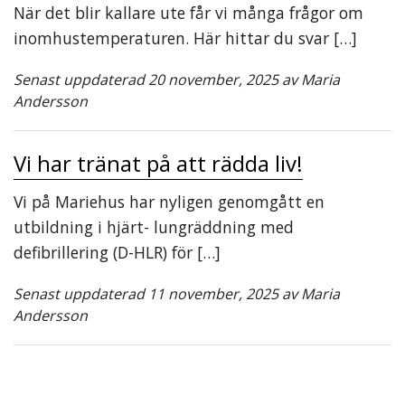
När det blir kallare ute får vi många frågor om
inomhustemperaturen. Här hittar du svar […]
Senast uppdaterad 20 november, 2025 av Maria
Andersson
Vi har tränat på att rädda liv!
Vi på Mariehus har nyligen genomgått en
utbildning i hjärt- lungräddning med
defibrillering (D-HLR) för […]
Senast uppdaterad 11 november, 2025 av Maria
Andersson