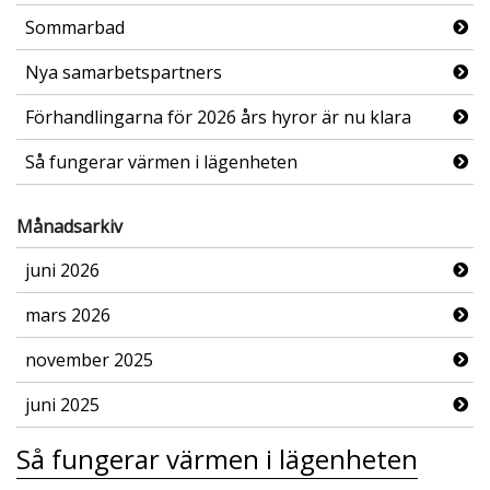
Sommarbad
Nya samarbetspartners
Förhandlingarna för 2026 års hyror är nu klara
Så fungerar värmen i lägenheten
Månadsarkiv
juni 2026
mars 2026
november 2025
juni 2025
Så fungerar värmen i lägenheten